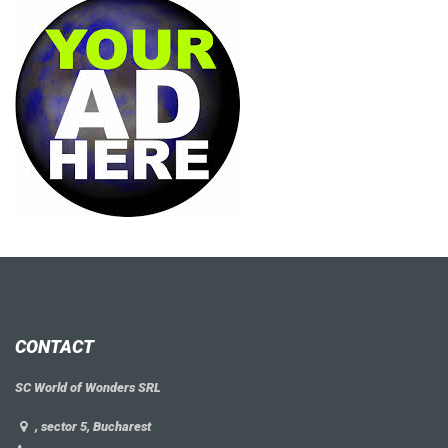
CONTACT
SC World of Wonders SRL
, sector 5, Bucharest