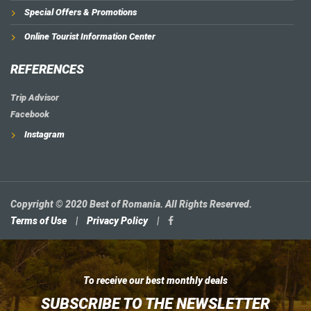
Special Offers & Promotions
Online Tourist Information Center
REFERENCES
Trip Advisor
Facebook
Instagram
Copyright © 2020 Best of Romania. All Rights Reserved.
Terms of Use
|
Privacy Policy
|
To receive our best monthly deals
SUBSCRIBE TO THE NEWSLETTER