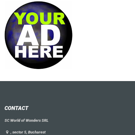
CONTACT
SC World of Wonders SRL
, sector 5, Bucharest