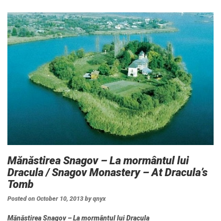
Mănăstirea Snagov – La mormântul lui
Dracula / Snagov Monastery – At Dracula’s
Tomb
Posted on
October 10, 2013
by
qnyx
Mănăstirea Snagov – La mormântul lui Dracula