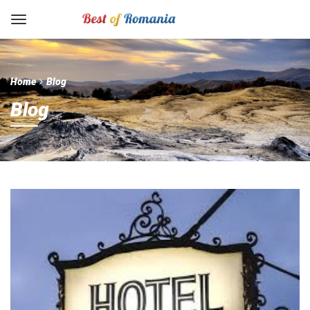
Home
Blog
Blog