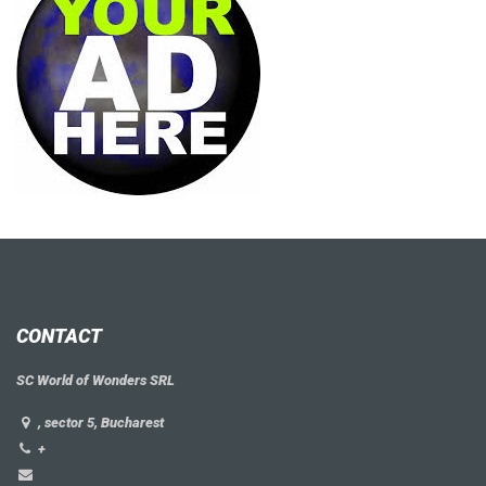
CONTACT
SC World of Wonders SRL
, sector 5, Bucharest
+