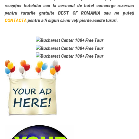
recepției hotelului sau la serviciul de hotel concierge rezervari
pentru
tururile gratuite BEST OF ROMANIA
sau ne puteți
CONTACTA
pentru a fi siguri că nu veți pierde aceste tururi.