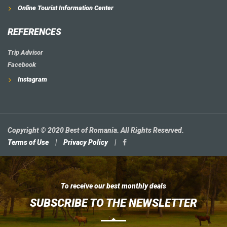
Online Tourist Information Center
REFERENCES
Trip Advisor
Facebook
Instagram
Copyright © 2020 Best of Romania. All Rights Reserved.
Terms of Use
|
Privacy Policy
|
To receive our best monthly deals
SUBSCRIBE TO THE NEWSLETTER