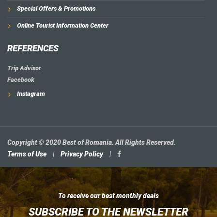
Special Offers & Promotions
Online Tourist Information Center
REFERENCES
Trip Advisor
Facebook
Instagram
Copyright © 2020 Best of Romania. All Rights Reserved.
Terms of Use
|
Privacy Policy
|
To receive our best monthly deals
SUBSCRIBE TO THE NEWSLETTER