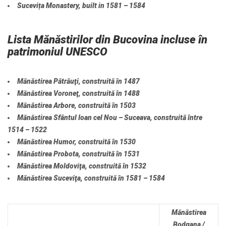
Sucevița Monastery, built in 1581 – 1584
Lista Mănăstirilor din Bucovina incluse în
patrimoniul UNESCO
Mănăstirea Pătrăuţi, construită în 1487
Mănăstirea Voroneţ, construită în 1488
Mănăstirea Arbore, construită în 1503
Mănăstirea Sfântul Ioan cel Nou – Suceava, construită între
1514 – 1522
Mănăstirea Humor, construită în 1530
Mănăstirea Probota, construită în 1531
Mănăstirea Moldoviţa, construită în 1532
Mănăstirea Suceviţa, construită în 1581 – 1584
Mănăstirea
Bodgana /