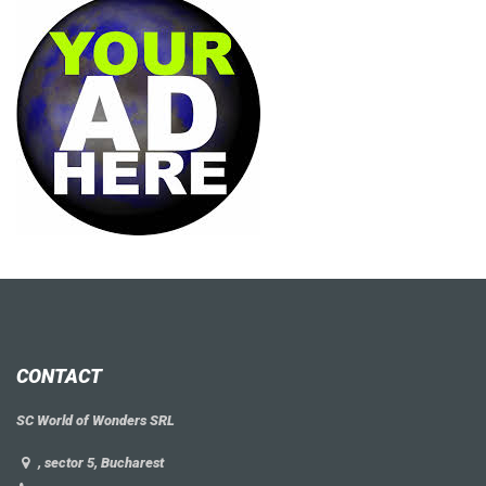
CONTACT
SC World of Wonders SRL
, sector 5, Bucharest