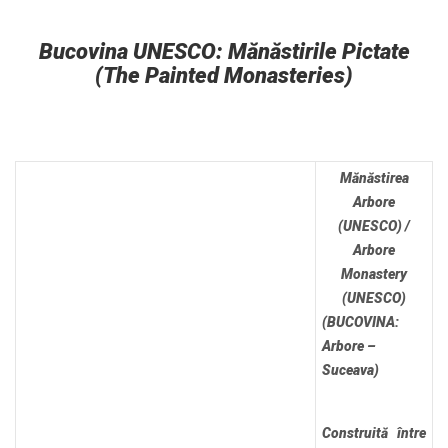
Bucovina UNESCO: Mănăstirile Pictate
(The Painted Monasteries)
Mănăstirea
Arbore
(UNESCO) /
Arbore
Monastery
(UNESCO)
(BUCOVINA:
Arbore –
Suceava)
Construită între