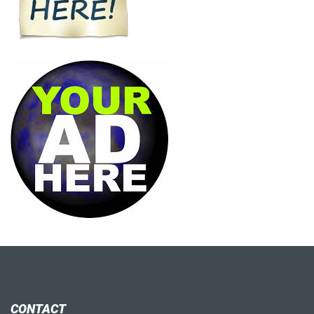
CONTACT