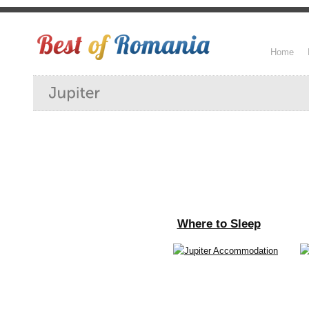
Home
Where to Sleep