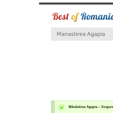
Mănăstirea Agapia – Singura