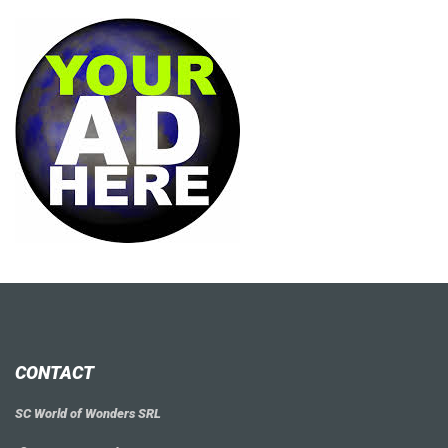
CONTACT
SC World of Wonders SRL