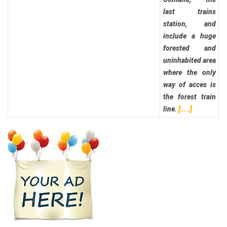
last trains
station, and
include a huge
forested and
uninhabited area
where the only
way of acces is
the forest train
line.
[…..]