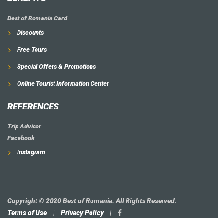
Best of Romania Card
Discounts
Free Tours
Special Offers & Promotions
Online Tourist Information Center
REFERENCES
Trip Advisor
Facebook
Instagram
Copyright © 2020 Best of Romania. All Rights Reserved.
Terms of Use
|
Privacy Policy
|