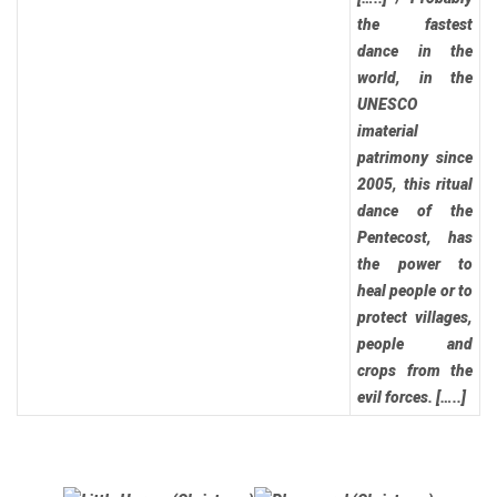
the fastest
dance in the
world, in the
UNESCO
imaterial
patrimony since
2005, this ritual
dance of the
Pentecost, has
the power to
heal people or to
protect villages,
people and
crops from the
evil forces. […..]