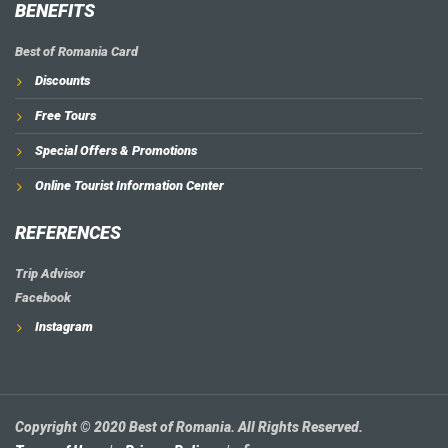
BENEFITS
Best of Romania Card
Discounts
Free Tours
Special Offers & Promotions
Online Tourist Information Center
REFERENCES
Trip Advisor
Facebook
Instagram
Copyright © 2020 Best of Romania. All Rights Reserved.