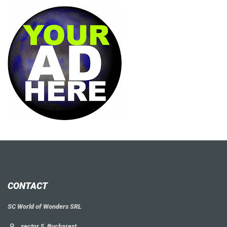
CONTACT
SC World of Wonders SRL
, sector 5, Bucharest