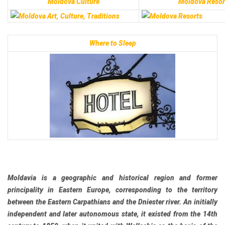
Moldova Culture
Moldova Resor
Where to Sleep
Moldavia
is a geographic and historical region and former
principality in Eastern Europe, corresponding to the territory
between the Eastern Carpathians and the Dniester river. An initially
independent and later autonomous state, it existed from the 14th