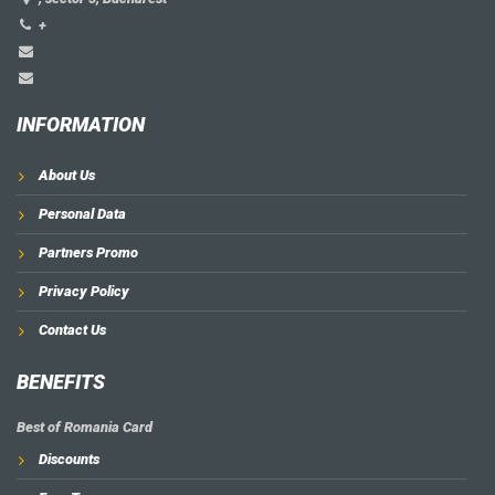
+
INFORMATION
About Us
Personal Data
Partners Promo
Privacy Policy
Contact Us
BENEFITS
Best of Romania Card
Discounts