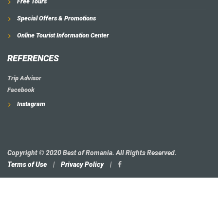
Free Tours
Special Offers & Promotions
Online Tourist Information Center
REFERENCES
Trip Advisor
Facebook
Instagram
Copyright © 2020 Best of Romania. All Rights Reserved.
Terms of Use
|
Privacy Policy
|