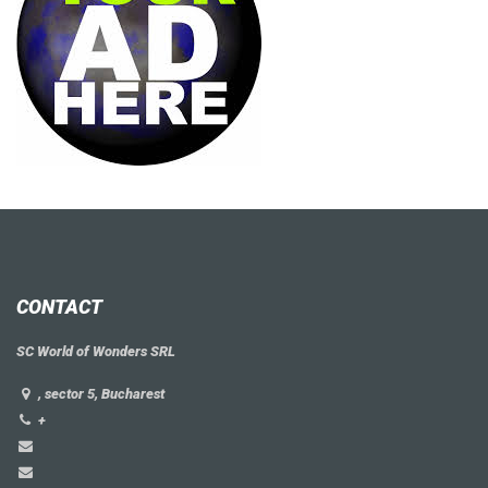
CONTACT
SC World of Wonders SRL
, sector 5, Bucharest
+