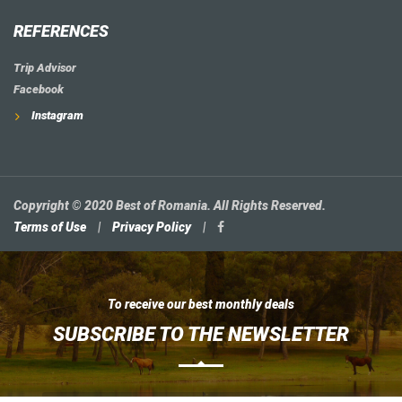
REFERENCES
Trip Advisor
Facebook
Instagram
Copyright © 2020 Best of Romania. All Rights Reserved.
Terms of Use
|
Privacy Policy
|
To receive our best monthly deals
SUBSCRIBE TO THE NEWSLETTER