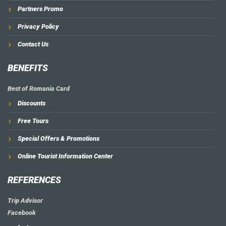
Partners Promo
Privacy Policy
Contact Us
BENEFITS
Best of Romania Card
Discounts
Free Tours
Special Offers & Promotions
Online Tourist Information Center
REFERENCES
Trip Advisor
Facebook