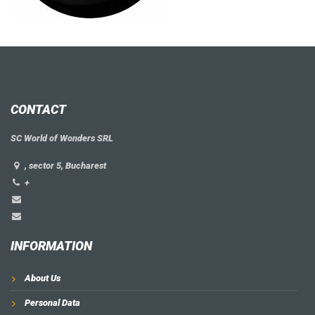
CONTACT
SC World of Wonders SRL
, sector 5, Bucharest
+
INFORMATION
About Us
Personal Data