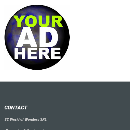
CONTACT
SC World of Wonders SRL