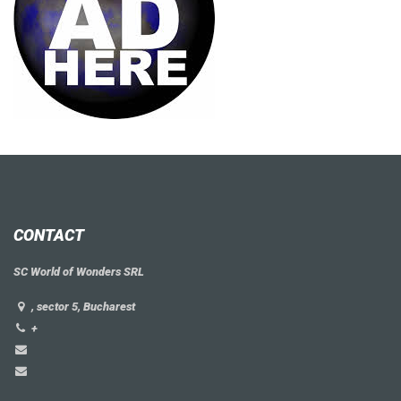
CONTACT
SC World of Wonders SRL
, sector 5, Bucharest
+