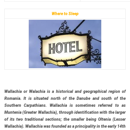
Where to Sleep
Wallachia
or
Walachia
is a historical and geographical region of
Romania. It is situated north of the Danube and south of the
Southern Carpathians. Wallachia is sometimes referred to as
Muntenia
(Greater Wallachia), through identification with the larger
of its two traditional sections; the smaller being
Oltenia
(Lesser
Wallachia). Wallachia was founded as a principality in the early 14th