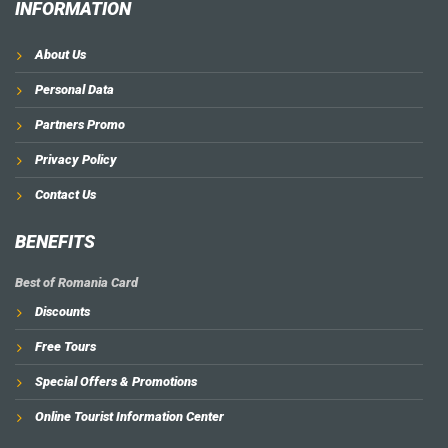
INFORMATION
About Us
Personal Data
Partners Promo
Privacy Policy
Contact Us
BENEFITS
Best of Romania Card
Discounts
Free Tours
Special Offers & Promotions
Online Tourist Information Center