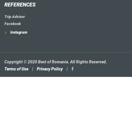
REFERENCES
Trip Advisor
Facebook
Instagram
Copyright © 2020 Best of Romania. All Rights Reserved.
Terms of Use
|
Privacy Policy
|