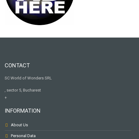
CONTACT
SC World of Wonders SRL
, sector 5, Bucharest
+
INFORMATION
About Us
Personal Data