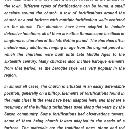
the town. Different types of fortifications can be found: a small
enceinte around the church, a row of fortifications around the
church or a real fortress with multiple fortification walls centered
on the church. The churches have been adapted to include
defensive functions; all of them are either Romanesque basilicas or
single-nave churches of the late Gothic period. The churches often
include many additions, ranging in age from the original period in
which the churches were built until Late Middle Ages to the
sixteenth century. Many churches also include baroque elements
from that period, as the baroque style was very popular in the
region.
In almost all cases, the church is situated in an easily defendable
position, generally on a hilltop. Elements of fortifications found in
the main cities in the area have been adapted here, and they are a
testimony of the building techniques used along the years by the
Saxon community. Some fortifications had observations towers,
some of them being church towers adapted to the needs of a
fortress. The materials are the traditional ones, stone and red