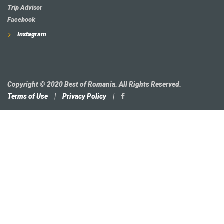
Trip Advisor
Facebook
Instagram
Copyright © 2020 Best of Romania. All Rights Reserved.
Terms of Use
|
Privacy Policy
|