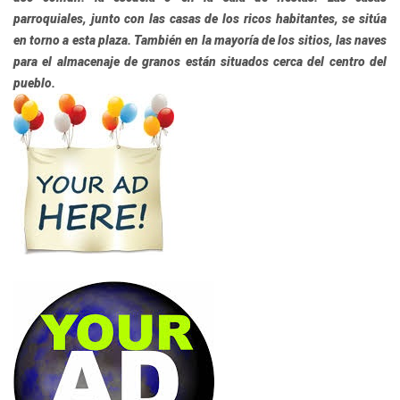
parroquiales, junto con las casas de los ricos habitantes, se sitúa
en torno a esta plaza. También en la mayoría de los sitios, las naves
para el almacenaje de granos están situados cerca del centro del
pueblo.