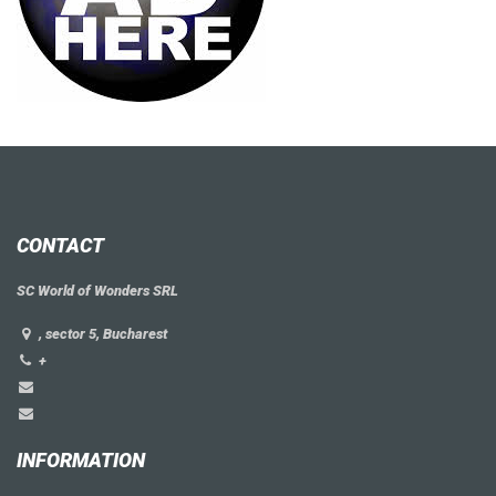
CONTACT
SC World of Wonders SRL
, sector 5, Bucharest
+
INFORMATION