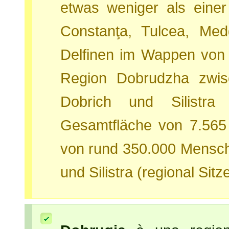
etwas weniger als einer 
Constanţa, Tulcea, Me
Delfinen im Wappen von 
Region Dobrudzha zwis
Dobrich und Silistra 
Gesamtfläche von 7.565
von rund 350.000 Mensche
und Silistra (regional Sitze