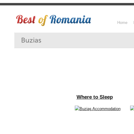
Home
Where to Sleep