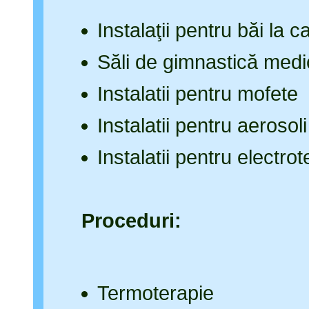
Instalaţii pentru băi l
Săli de gimnastică medi
Instalatii pentru mofete
Instalatii pentru aerosoli 
Instalatii pentru electrot
Proceduri:
Termoterapie