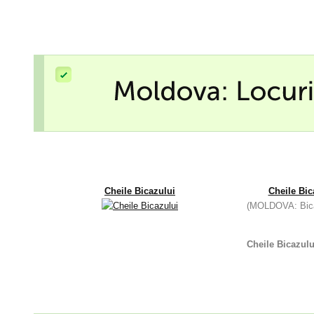
Cheile Bicazului
Cheile Bic
(MOLDOVA: Bic
Cheile Bicazul